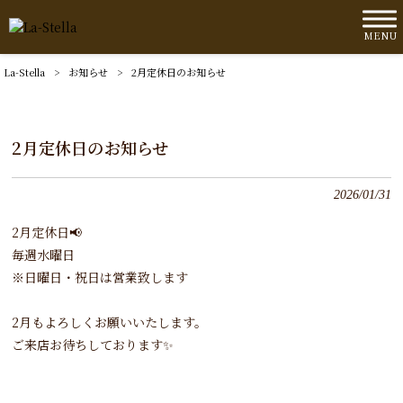
MENU
La-Stella
>
お知らせ
>
2月定休日のお知らせ
2月定休日のお知らせ
2026/01/31
2月定休日📢
毎週水曜日
※日曜日・祝日は営業致します
2月もよろしくお願いいたします。
ご来店お待ちしております✨