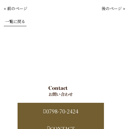
« 前のページ
後のページ »
一覧に戻る
Contact
お問い合わせ
0798-70-2424
CONTACT