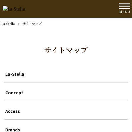
MENU
La-Stella
>
サイトマップ
サイトマップ
La-Stella
Concept
Access
Brands