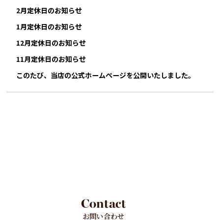
2月定休日のお知らせ
1月定休日のお知らせ
12月定休日のお知らせ
11月定休日のお知らせ
このたび、当店の公式ホームページを公開いたしました。
Contact
お問い合わせ