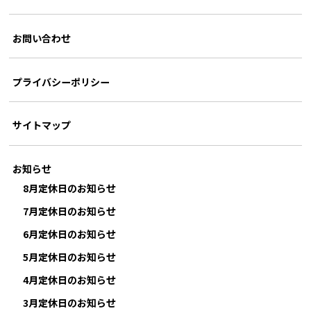
お問い合わせ
プライバシーポリシー
サイトマップ
お知らせ
8月定休日のお知らせ
7月定休日のお知らせ
6月定休日のお知らせ
5月定休日のお知らせ
4月定休日のお知らせ
3月定休日のお知らせ